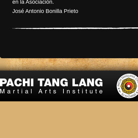
en la Asociación.
José Antonio Bonilla Prieto