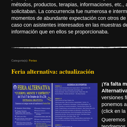
métodos, productos, terapias, informaciones, etc., 
solicitaban. La concurrencia fue numerosa e interm
momentos de abundante expectación con otros de 
caso con asistentes interesados en las muestras de
información que en ellos se proporcionaba.
Categoria(s):
Ferias
Feria alternativa: actualización
¡Ya falta 
Alternativ
versiones f
ponemos a 
(click en l
Queremos 
tendremos 