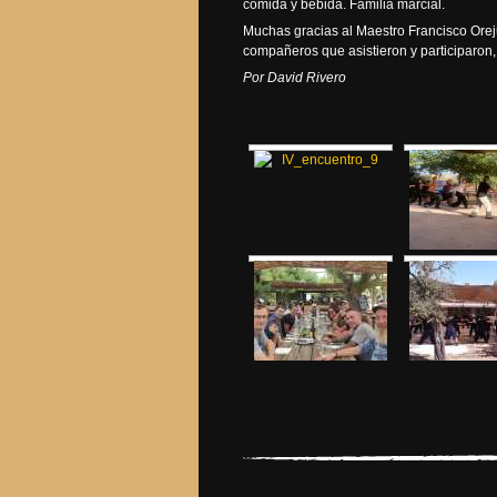
comida y bebida. Familia marcial.
Muchas gracias al Maestro Francisco Orejud
compañeros que asistieron y participaron
Por David Rivero