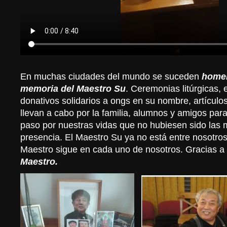
En muchas ciudades del mundo se suceden
home
memoria del Maestro Su
. Ceremonias litúrgicas, 
donativos solidarios a ongs en su nombre, artículos
llevan a cabo por la familia, alumnos y amigos par
paso por nuestras vidas que no hubiesen sido las
presencia. El Maestro Su ya no está entre nosotros
Maestro sigue en cada uno de nosotros. Gracias a 
Maestro.