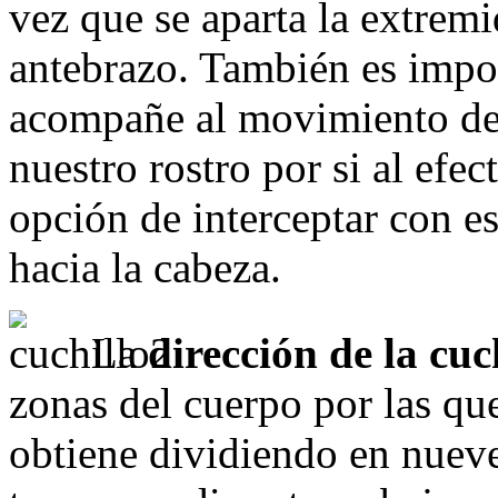
vez que se aparta la extrem
antebrazo. También es impo
acompañe al movimiento defe
nuestro rostro por si al efe
opción de interceptar con e
hacia la cabeza.
La
dirección de la cuc
zonas del cuerpo por las qu
obtiene dividiendo en nueve 