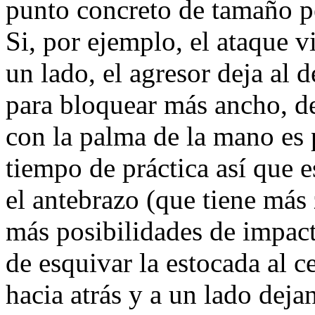
punto concreto de tamaño pe
Si, por ejemplo, el ataque v
un lado, el agresor deja al
para bloquear más ancho, d
con la palma de la mano es
tiempo de práctica así que 
el antebrazo (que tiene más 
más posibilidades de impact
de esquivar la estocada al 
hacia atrás y a un lado dejan