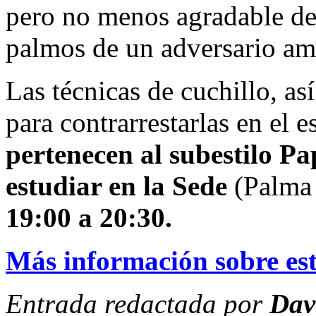
pero no menos agradable deb
palmos de un adversario am
Las técnicas de cuchillo, as
para contrarrestarlas en el
pertenecen al subestilo P
estudiar en la Sede
(Palma 
19:00 a 20:30.
Más información sobre est
Entrada redactada por
Dav