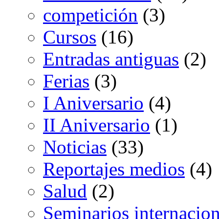
competición
(3)
Cursos
(16)
Entradas antiguas
(2)
Ferias
(3)
I Aniversario
(4)
II Aniversario
(1)
Noticias
(33)
Reportajes medios
(4)
Salud
(2)
Seminarios internacion