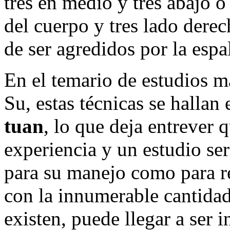
tres en medio y tres abajo o 
del cuerpo y tres lado derec
de ser agredidos por la espa
En el temario de estudios m
Su, estas técnicas se hallan
tuan
, lo que deja entrever 
experiencia y un estudio ser
para su manejo como para re
con la innumerable cantidad
existen, puede llegar a ser 