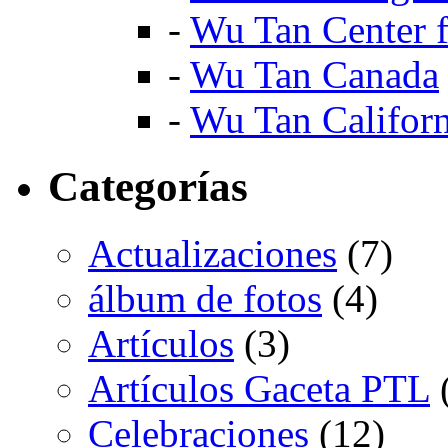
-
Wu Tan Center f
-
Wu Tan Canada
-
Wu Tan Californ
Categorías
Actualizaciones
(7)
álbum de fotos
(4)
Artículos
(3)
Artículos Gaceta PTL
Celebraciones
(12)