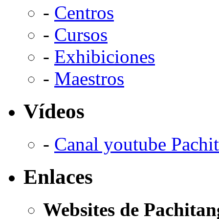
-
Centros
-
Cursos
-
Exhibiciones
-
Maestros
Vídeos
-
Canal youtube Pachi
Enlaces
Websites de Pachitan