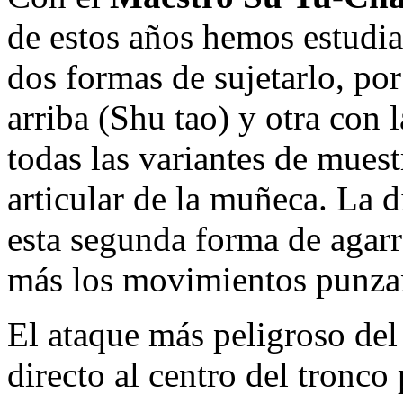
de estos años hemos estudia
dos formas de sujetarlo, po
arriba (Shu tao) y otra con 
todas las variantes de mues
articular de la muñeca. La d
esta segunda forma de agarr
más los movimientos punza
El ataque más peligroso del 
directo al centro del tronco