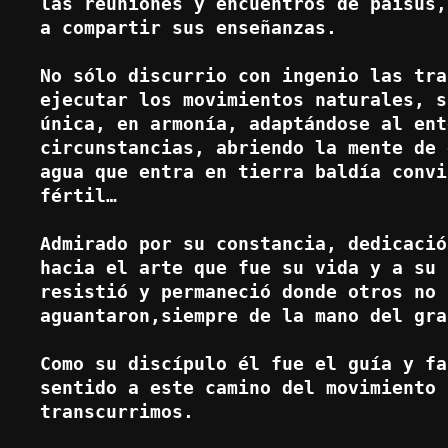
las reuniones y encuentros de paisus,
a compartir sus enseñanzas.

No sólo discurrio con ingenio las tra
ejecutar los movimientos naturales, s
única, en armonía, adaptándose al ent
circunstancias, abriendo la mente de 
agua que entra en tierra baldía convi
fértil…

Admirado por su constancia, dedicació
hacia el arte que fue su vida y a su 
resistió y permaneció donde otros no 
aguantaron,siempre de la mano del gra
Como su discípulo él fue el guía y fa
sentido a este camino del movimiento 
transcurrimos.
