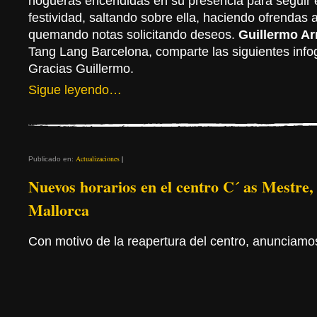
hogueras encendidas en su presencia para seguir el
festividad, saltando sobre ella, haciendo ofrendas a
quemando notas solicitando deseos.
Guillermo Ar
Tang Lang Barcelona, comparte las siguientes info
Gracias Guillermo.
Sigue leyendo…
Actualizaciones
|
Publicado en:
Nuevos horarios en el centro C´ as Mestre,
Mallorca
Con motivo de la reapertura del centro, anunciamo