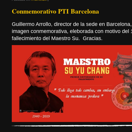
Conmemorativo PTI Barcelona
Guillermo Arrollo, director de la sede en Barcelona
imagen conmemorativa, eleborada con motivo del 1
fallecimiento del Maestro Su. Gracias.