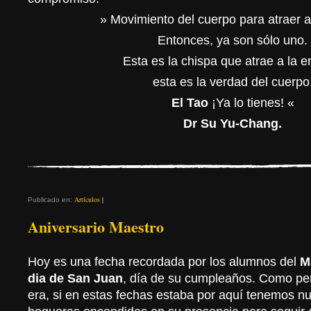
» Movimiento del cuerpo para atraer a
Entonces, ya son sólo uno.
Esta es la chispa que atrae a la e
esta es la verdad del cuerpo
El Tao
¡Ya lo tienes! «
Dr Su Yu-Chang.
Artículos
|
Publicado en:
Aniversario Maestro
Hoy es una fecha recordada por los alumnos del
Ma
dia de San Juan
, día de su cumpleaños. Como per
era, si en estas fechas estaba por aquí tenemos 