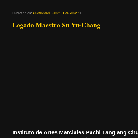
Celebraciones
,
Cursos
,
II Aniversario
|
Publicado en:
Legado Maestro Su Yu-Chang
Instituto de Artes Marciales Pachi Tanglang C