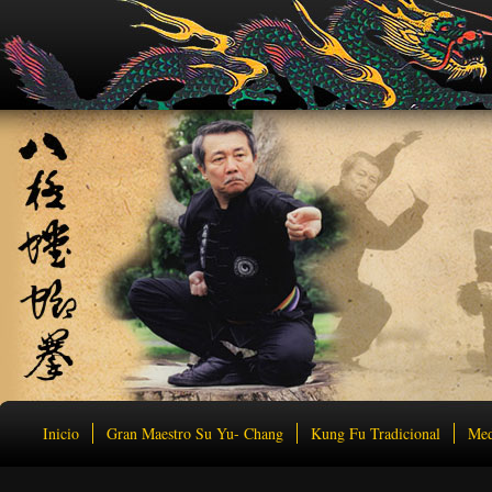
Inicio
Gran Maestro Su Yu- Chang
Kung Fu Tradicional
Med