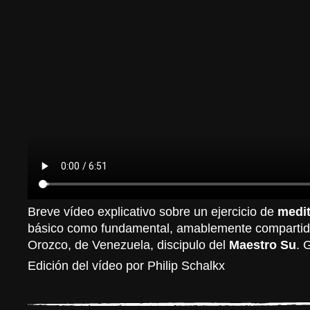
Breve vídeo explicativo sobre un ejercicio de
medit
básico como fundamental, amablemente compartido
Orozco, de Venezuela, discipulo del
Maestro Su
. 
Edición del vídeo por Philip Schalkx