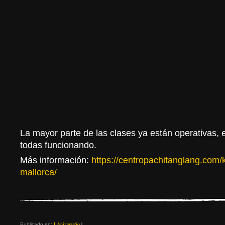
La mayor parte de las clases ya están operativas,
todas funcionando.
Más información:
https://centropachitanglang.com
mallorca/
I Aniversario
|
Publicado en: