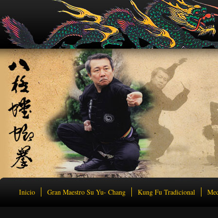
Inicio
Gran Maestro Su Yu- Chang
Kung Fu Tradicional
Med