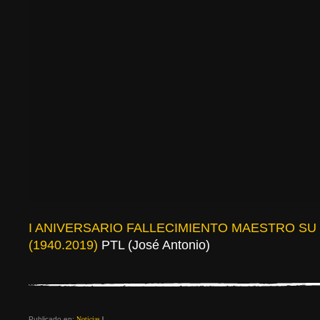
I ANIVERSARIO FALLECIMIENTO MAESTRO SU
(1940.2019)
PTL (José Antonio)
Noticias
|
Publicado en: