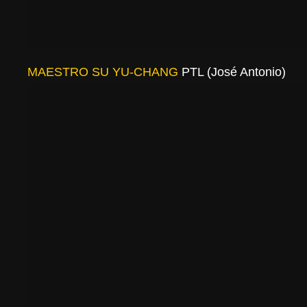
MAESTRO SU YU-CHANG
PTL (José Antonio)