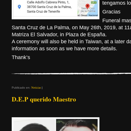
tengamos lo
Gracias
Funeral mas
Santa Cruz de La Palma, on May 26th, 2019, at 11a
Matriza El Salvador, in Plaza de España.
A ceremony will also be held in Taiwan, at a later d
information as soon as we have more details.
Thank’s
Noticias
|
Publicado en:
D.E.P querido Maestro