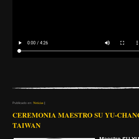
Noticias
|
Publicado en:
CEREMONIA MAESTRO SU YU-CHAN
TAIWAN
Maestro SU Y