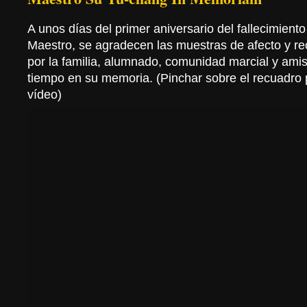
A unos días del primer aniversario del fallecimient
Maestro, se agradecen las muestras de afecto y r
por la familia, alumnado, comunidad marcial y amis
tiempo en su memoria. (Pinchar sobre el recuadro p
vídeo)