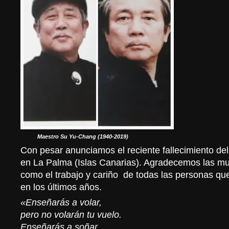
Maestro Su Yu-Chang (1940-2019)
Con pesar anunciamos el reciente fallecimiento d
en La Palma (Islas Canarias). Agradecemos las mu
como el trabajo y cariño de todas las personas q
en los últimos años.
«Enseñarás a volar,
pero no volarán tu vuelo.
Enseñarás a soñar,