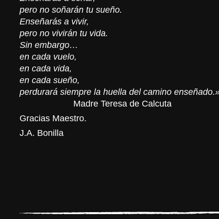
pero no soñarán tu sueño.
Enseñarás a vivir,
pero no vivirán tu vida.
Sin embargo…
en cada vuelo,
en cada vida,
en cada sueño,
perdurará siempre la huella del camino enseñado.
Madre Teresa de Calcuta
Gracias Maestro.
J.A. Bonilla